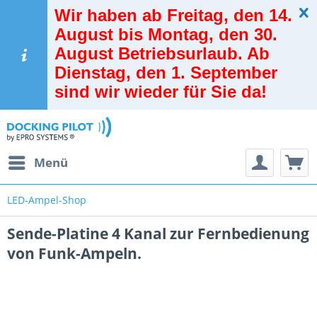
Wir haben ab Freitag, den 14.
August bis Montag, den 30.
August Betriebsurlaub. Ab
Dienstag, den 1. September
sind wir wieder für Sie da!
Menü
LED-Ampel-Shop
Sende-Platine 4 Kanal zur Fernbedienung
von Funk-Ampeln.