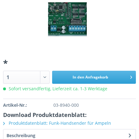
*
In den Anfragekorb
Sofort versandfertig, Lieferzeit ca. 1-3 Werktage
Artikel-Nr.:
03-8940-000
Download Produktdatenblatt:
Produktdatenblatt: Funk-Handsender für Ampeln
Beschreibung